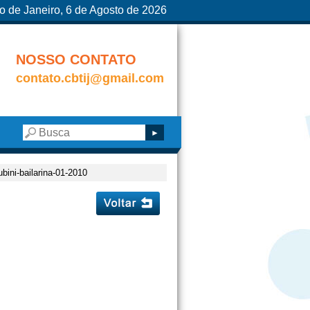
o de Janeiro, 6 de Agosto de 2026
NOSSO CONTATO
contato.cbtij@gmail.com
ubini-bailarina-01-2010