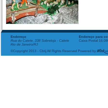
Endereço
Endereço para co
Rua do Catete, 338 Sobreloja - Catete
Caixa Postal 16.0
Rio de Janeiro/RJ
©Copyright 2013 - Cbtij All Rights Reserved Powered by: