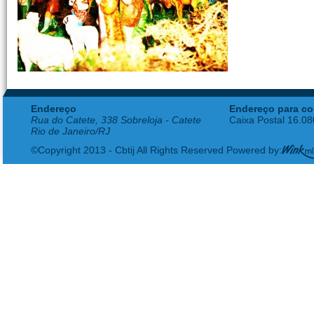
Endereço
Endereço para co
Rua do Catete, 338 Sobreloja - Catete
Caixa Postal 16.0
Rio de Janeiro/RJ
©Copyright 2013 - Cbtij All Rights Reserved Powered by: