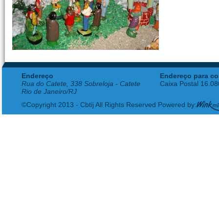
Endereço
Endereço para co
Rua do Catete, 338 Sobreloja - Catete
Caixa Postal 16.0
Rio de Janeiro/RJ
©Copyright 2013 - Cbtij All Rights Reserved Powered by: