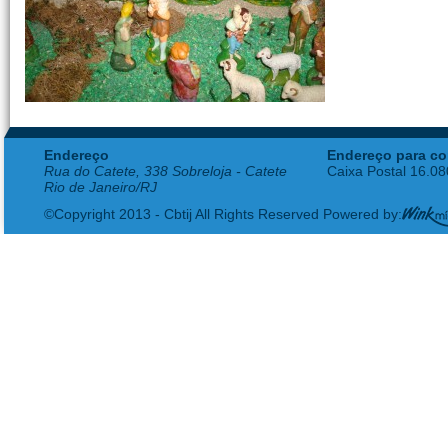
Endereço
Endereço para co
Rua do Catete, 338 Sobreloja - Catete
Caixa Postal 16.0
Rio de Janeiro/RJ
©Copyright 2013 - Cbtij All Rights Reserved Powered by: