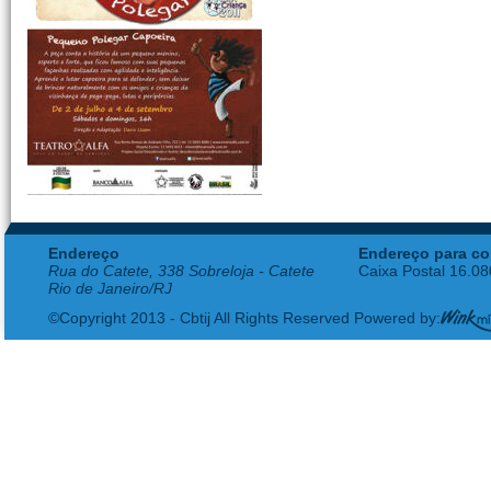
Endereço
Endereço para co
Rua do Catete, 338 Sobreloja - Catete
Caixa Postal 16.0
Rio de Janeiro/RJ
©Copyright 2013 - Cbtij All Rights Reserved Powered by: