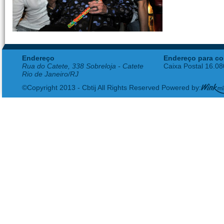
Endereço
Endereço para co
Rua do Catete, 338 Sobreloja - Catete
Caixa Postal 16.0
Rio de Janeiro/RJ
©Copyright 2013 - Cbtij All Rights Reserved Powered by: