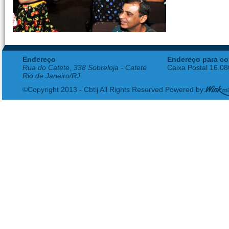
Endereço
Endereço para co
Rua do Catete, 338 Sobreloja - Catete
Caixa Postal 16.0
Rio de Janeiro/RJ
©Copyright 2013 - Cbtij All Rights Reserved Powered by: