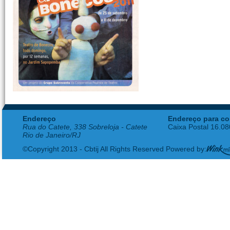
Endereço
Endereço para co
Rua do Catete, 338 Sobreloja - Catete
Caixa Postal 16.0
Rio de Janeiro/RJ
©Copyright 2013 - Cbtij All Rights Reserved Powered by: