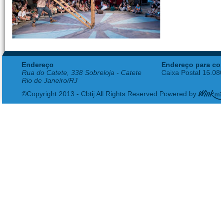
Endereço
Endereço para co
Rua do Catete, 338 Sobreloja - Catete
Caixa Postal 16.0
Rio de Janeiro/RJ
©Copyright 2013 - Cbtij All Rights Reserved Powered by: