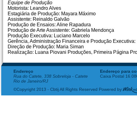
Equipe de Produção
Motorista: Leandro Alves
Estagiária de Produção: Mayara Máximo
Assistente: Reinaldo Galvão
Produção de Ensaios: Aline Rapadura
Produção de Arte Assistente: Gabriela Mendonça
Produção Executiva: Luciano Marcelo
Gerência, Administração Financeira e Produção Executiva:
Direção de Produção: Maria Siman
Realização: Luana Piovani Produções, Primeira Página Pr
Endereço
Endereço para co
Rua do Catete, 338 Sobreloja - Catete
Caixa Postal 16.0
Rio de Janeiro/RJ
©Copyright 2013 - Cbtij All Rights Reserved Powered by: