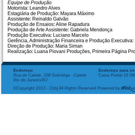
Equipe de Produção
Motorista: Leandro Alves
Estagiária de Produção: Mayara Máximo
Assistente: Reinaldo Galvão
Produção de Ensaios: Aline Rapadura
Produção de Arte Assistente: Gabriela Mendonça
Produção Executiva: Luciano Marcelo
Gerência, Administração Financeira e Produção Executiva:
Direção de Produção: Maria Siman
Realização: Luana Piovani Produções, Primeira Página Pr
Endereço
Endereço para co
Rua do Catete, 338 Sobreloja - Catete
Caixa Postal 16.0
Rio de Janeiro/RJ
©Copyright 2013 - Cbtij All Rights Reserved Powered by: