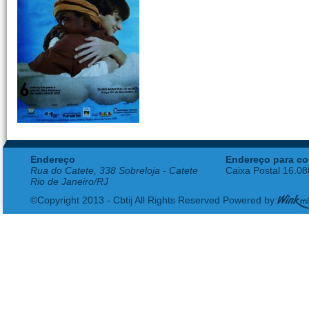
Endereço
Endereço para co
Rua do Catete, 338 Sobreloja - Catete
Caixa Postal 16.0
Rio de Janeiro/RJ
©Copyright 2013 - Cbtij All Rights Reserved Powered by: