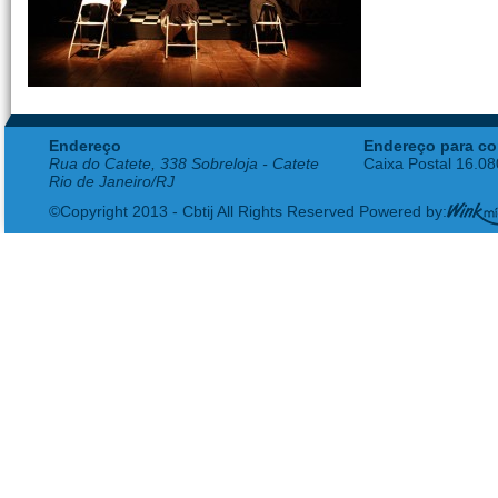
Endereço
Endereço para co
Rua do Catete, 338 Sobreloja - Catete
Caixa Postal 16.0
Rio de Janeiro/RJ
©Copyright 2013 - Cbtij All Rights Reserved Powered by: