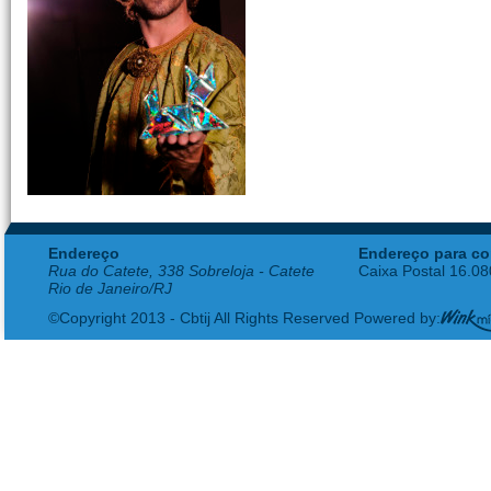
Endereço
Endereço para co
Rua do Catete, 338 Sobreloja - Catete
Caixa Postal 16.0
Rio de Janeiro/RJ
©Copyright 2013 - Cbtij All Rights Reserved Powered by: