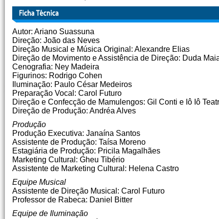
Autor: Ariano Suassuna
Direção: João das Neves
Direção Musical e Música Original: Alexandre Elias
Direção de Movimento e Assistência de Direção: Duda Mai
Cenografia: Ney Madeira
Figurinos: Rodrigo Cohen
Iluminação: Paulo César Medeiros
Preparação Vocal: Carol Futuro
Direção e Confecção de Mamulengos: Gil Conti e Iô Iô Teatr
Direção de Produção: Andréa Alves
Produção
Produção Executiva: Janaína Santos
Assistente de Produção: Taísa Moreno
Estagiária de Produção: Pricila Magalhães
Marketing Cultural: Gheu Tibério
Assistente de Marketing Cultural: Helena Castro
Equipe Musical
Assistente de Direção Musical: Carol Futuro
Professor de Rabeca: Daniel Bitter
Equipe de Iluminação