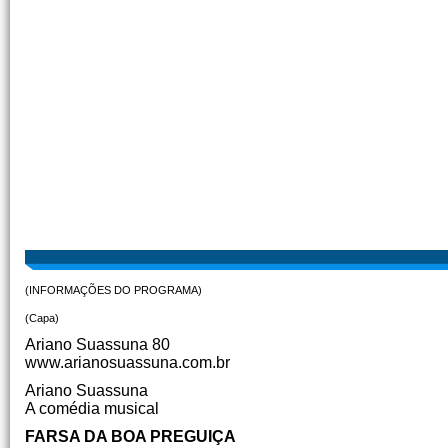
(INFORMAÇÕES DO PROGRAMA)
(Capa)
Ariano Suassuna 80
www.arianosuassuna.com.br
Ariano Suassuna
A comédia musical
FARSA DA BOA PREGUIÇA