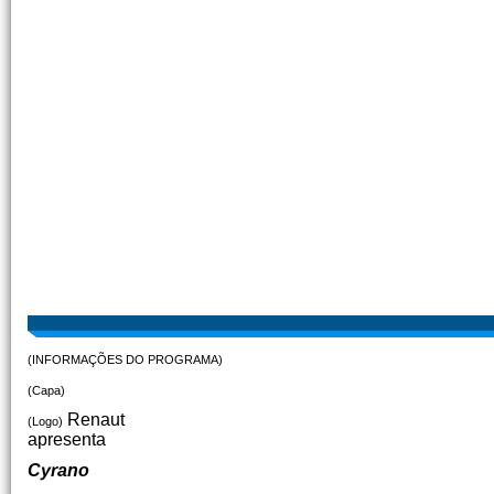
(INFORMAÇÕES DO PROGRAMA)
(Capa)
Renaut
(Logo)
apresenta
Cyrano