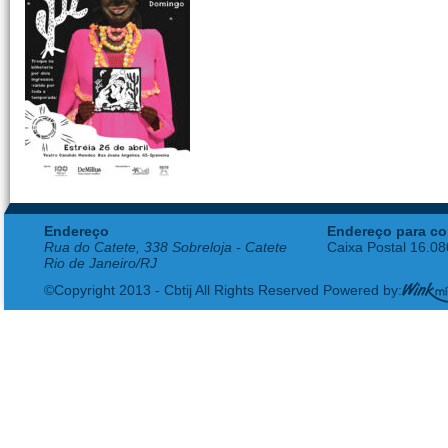
Endereço
Endereço para co
Rua do Catete, 338 Sobreloja - Catete
Caixa Postal 16.0
Rio de Janeiro/RJ
©Copyright 2013 - Cbtij All Rights Reserved Powered by: