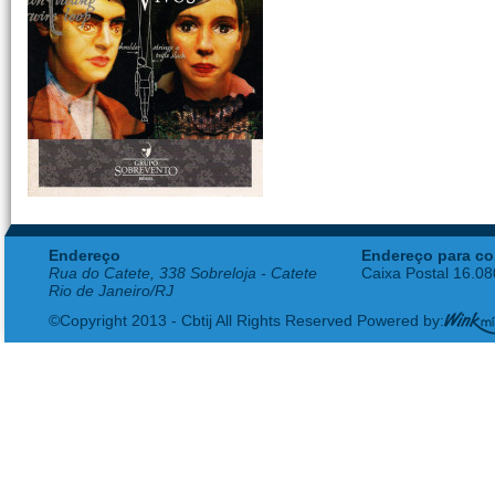
Endereço
Endereço para co
Rua do Catete, 338 Sobreloja - Catete
Caixa Postal 16.0
Rio de Janeiro/RJ
©Copyright 2013 - Cbtij All Rights Reserved Powered by: