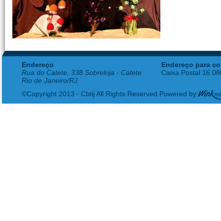
Endereço
Endereço para co
Rua do Catete, 338 Sobreloja - Catete
Caixa Postal 16.0
Rio de Janeiro/RJ
©Copyright 2013 - Cbtij All Rights Reserved Powered by: