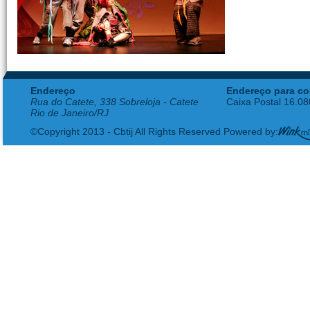
Endereço
Endereço para co
Rua do Catete, 338 Sobreloja - Catete
Caixa Postal 16.0
Rio de Janeiro/RJ
©Copyright 2013 - Cbtij All Rights Reserved Powered by: