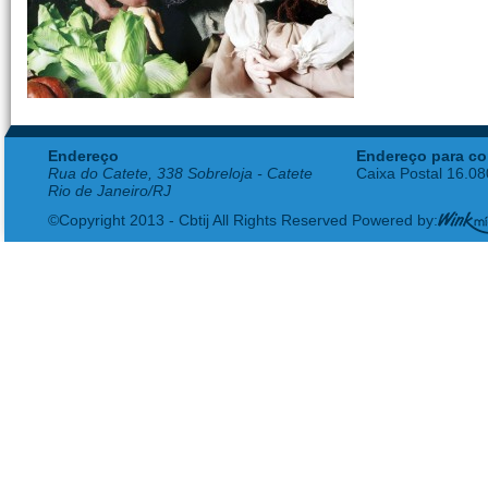
Endereço
Endereço para co
Rua do Catete, 338 Sobreloja - Catete
Caixa Postal 16.0
Rio de Janeiro/RJ
©Copyright 2013 - Cbtij All Rights Reserved Powered by: