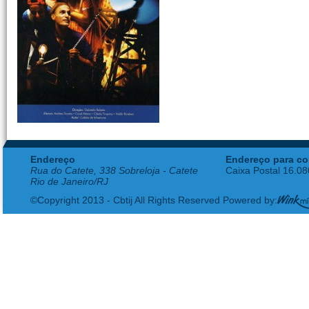
Endereço
Endereço para co
Rua do Catete, 338 Sobreloja - Catete
Caixa Postal 16.0
Rio de Janeiro/RJ
©Copyright 2013 - Cbtij All Rights Reserved Powered by: