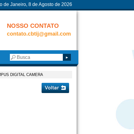
o de Janeiro, 8 de Agosto de 2026
NOSSO CONTATO
contato.cbtij@gmail.com
PUS DIGITAL CAMERA