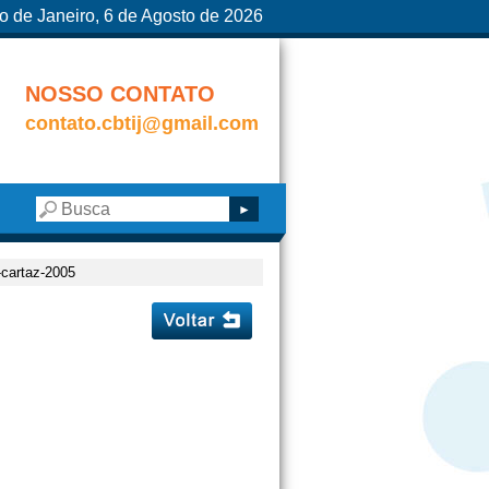
o de Janeiro, 6 de Agosto de 2026
NOSSO CONTATO
contato.cbtij@gmail.com
2-cartaz-2005