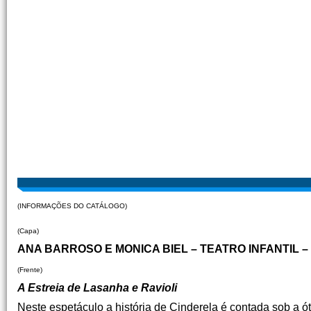
(INFORMAÇÕES DO CATÁLOGO)
(Capa)
ANA BARROSO E MONICA BIEL – TEATRO INFANTIL – 
(Frente)
A Estreia de Lasanha e Ravioli
Neste espetáculo a história de Cinderela é contada sob a ó