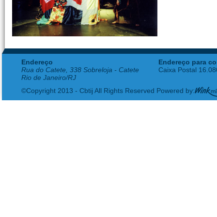
Endereço
Endereço para co
Rua do Catete, 338 Sobreloja - Catete
Caixa Postal 16.0
Rio de Janeiro/RJ
©Copyright 2013 - Cbtij All Rights Reserved Powered by: