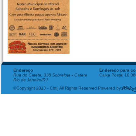
Endereço
Endereço para co
Rua do Catete, 338 Sobreloja - Catete
Caixa Postal 16.0
Rio de Janeiro/RJ
©Copyright 2013 - Cbtij All Rights Reserved Powered by: