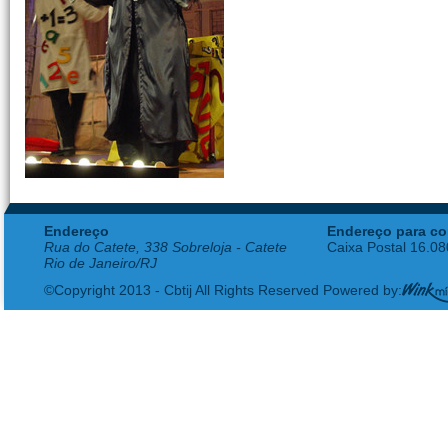
Endereço
Endereço para co
Rua do Catete, 338 Sobreloja - Catete
Caixa Postal 16.0
Rio de Janeiro/RJ
©Copyright 2013 - Cbtij All Rights Reserved Powered by: