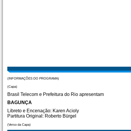
(INFORMAÇÕES DO PROGRAMA)
(Capa)
Brasil Telecom e Prefeitura do Rio apresentam
BAGUNÇA
Libreto e Encenação: Karen Acioly
Partitura Original: Roberto Bürgel
(Verso da Capa)