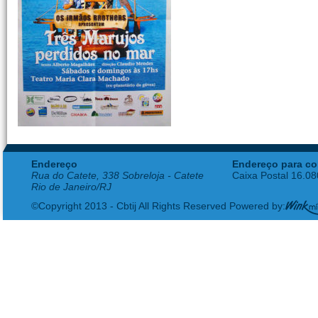
Endereço
Endereço para co
Rua do Catete, 338 Sobreloja - Catete
Caixa Postal 16.0
Rio de Janeiro/RJ
©Copyright 2013 - Cbtij All Rights Reserved Powered by: