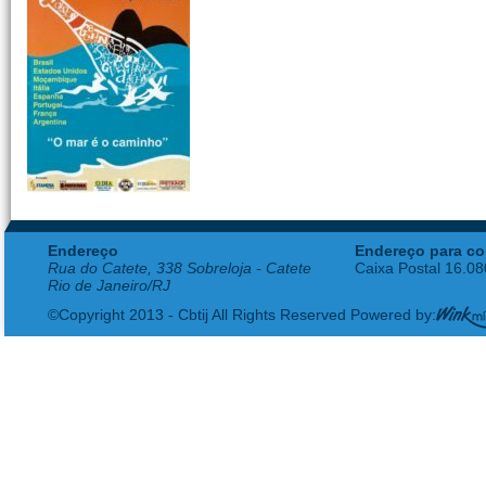
Endereço
Endereço para co
Rua do Catete, 338 Sobreloja - Catete
Caixa Postal 16.0
Rio de Janeiro/RJ
©Copyright 2013 - Cbtij All Rights Reserved Powered by: