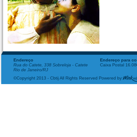
Endereço
Endereço para co
Rua do Catete, 338 Sobreloja - Catete
Caixa Postal 16.0
Rio de Janeiro/RJ
©Copyright 2013 - Cbtij All Rights Reserved Powered by: