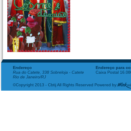
Endereço
Endereço para co
Rua do Catete, 338 Sobreloja - Catete
Caixa Postal 16.0
Rio de Janeiro/RJ
©Copyright 2013 - Cbtij All Rights Reserved Powered by: