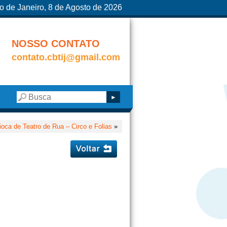
o de Janeiro, 8 de Agosto de 2026
NOSSO CONTATO
contato.cbtij@gmail.com
ioca de Teatro de Rua – Circo e Folias
»