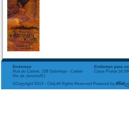
Endereço
Endereço para co
Rua do Catete, 338 Sobreloja - Catete
Caixa Postal 16.0
Rio de Janeiro/RJ
©Copyright 2013 - Cbtij All Rights Reserved Powered by: