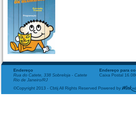
Endereço
Endereço para co
Rua do Catete, 338 Sobreloja - Catete
Caixa Postal 16.0
Rio de Janeiro/RJ
©Copyright 2013 - Cbtij All Rights Reserved Powered by: