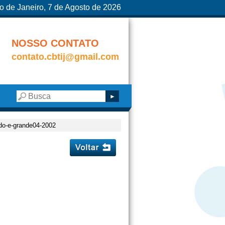
o de Janeiro, 7 de Agosto de 2026
NOSSO CONTATO
contato.cbtij@gmail.com
ndo-e-grande04-2002