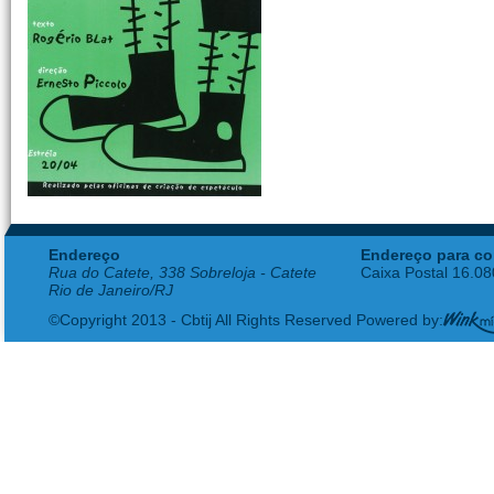
Endereço
Endereço para co
Rua do Catete, 338 Sobreloja - Catete
Caixa Postal 16.0
Rio de Janeiro/RJ
©Copyright 2013 - Cbtij All Rights Reserved Powered by: