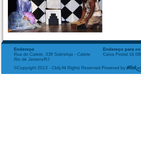
Endereço
Endereço para co
Rua do Catete, 338 Sobreloja - Catete
Caixa Postal 16.0
Rio de Janeiro/RJ
©Copyright 2013 - Cbtij All Rights Reserved Powered by: