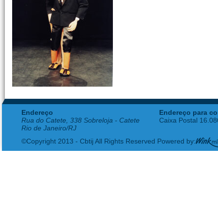
Endereço
Endereço para co
Rua do Catete, 338 Sobreloja - Catete
Caixa Postal 16.0
Rio de Janeiro/RJ
©Copyright 2013 - Cbtij All Rights Reserved Powered by: