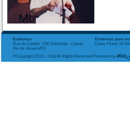
Endereço
Endereço para co
Rua do Catete, 338 Sobreloja - Catete
Caixa Postal 16.0
Rio de Janeiro/RJ
©Copyright 2013 - Cbtij All Rights Reserved Powered by: