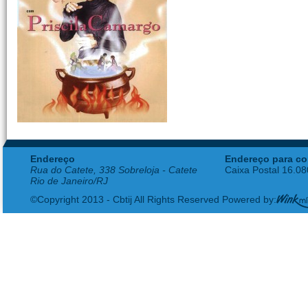
Endereço
Endereço para co
Rua do Catete, 338 Sobreloja - Catete
Caixa Postal 16.0
Rio de Janeiro/RJ
©Copyright 2013 - Cbtij All Rights Reserved Powered by: