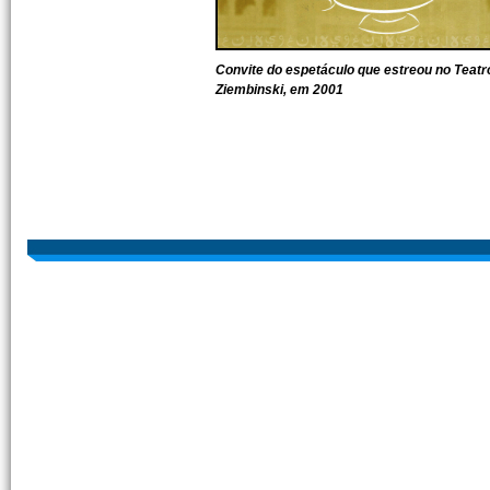
Convite do espetáculo que estreou no Teatr
Ziembinski, em 2001