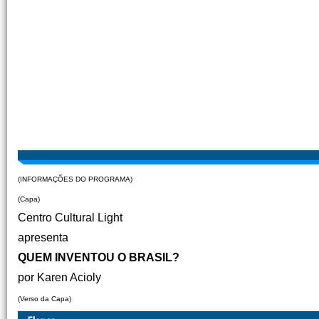
(INFORMAÇÕES DO PROGRAMA)
(Capa)
Centro Cultural Light
apresenta
QUEM INVENTOU O BRASIL?
por Karen Acioly
(Verso da Capa)