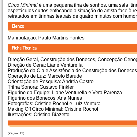
Circo Minimal
é uma pequena ilha de sonhos, uma sala itin
espetáculos curtos enfocando a situação do artista face à
retratados em tirinhas teatrais de quatro minutos com humor
Manipulação: Paulo Martins Fontes
Direção Geral, Construção dos Bonecos, Concepção Cenográ
Direção de Cena: Liane Venturella
Produção da Cia e Assistência de Construção dos Bonecos
Operação de Luz: Marcelo Barude
Orientação de Pesquisa: Andréa Castro
Trilha Sonora: Gustavo Finkler
Figurino da Equipe: Liane Venturella e Vera Parenza
Figurino dos Bonecos: Ana Nunes
Fotografias: Cristine Rochol e Luiz Ventura
Making Off Circo Minimal: Cristine Rochol
Ilustrações: Cristina Biazetto
(Página 12)