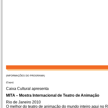
(INFORMAÇÕES DO PROGRAMA)
(Capa)
Caixa Cultural apresenta
MITA – Mostra Internacional de Teatro de Animação
Rio de Janeiro 2010
O melhor do teatro de animação do mundo inteiro aqui no R