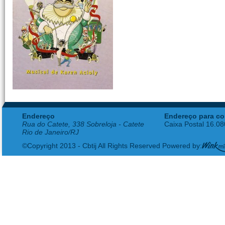
Endereço
Endereço para co
Rua do Catete, 338 Sobreloja - Catete
Caixa Postal 16.0
Rio de Janeiro/RJ
©Copyright 2013 - Cbtij All Rights Reserved Powered by: