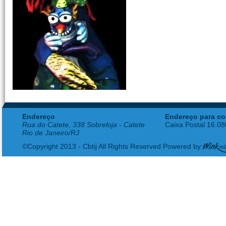
Endereço
Endereço para co
Rua do Catete, 338 Sobreloja - Catete
Caixa Postal 16.0
Rio de Janeiro/RJ
©Copyright 2013 - Cbtij All Rights Reserved Powered by: