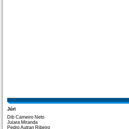
Júri
Dib Carneiro Neto
Juiara Miranda
Pedro Autran Ribeiro