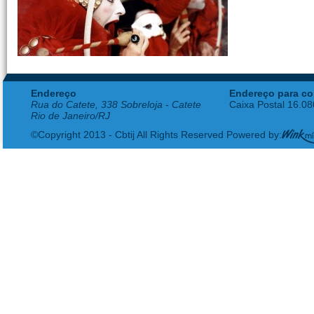
Endereço
Endereço para co
Rua do Catete, 338 Sobreloja - Catete
Caixa Postal 16.0
Rio de Janeiro/RJ
©Copyright 2013 - Cbtij All Rights Reserved Powered by: